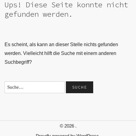
Ups! Diese Seite konnte nicht
gefunden werden.
Es scheint, als kann an dieser Stelle nichts gefunden
werden. Vielleicht hilft die Suche mit einem anderen
Suchbegriff?
© 2026
.
Proudly powered by
WordPress.