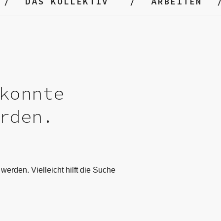
DAS KOLLEKTIV
ARBEITEN
konnte
rden.
werden. Vielleicht hilft die Suche