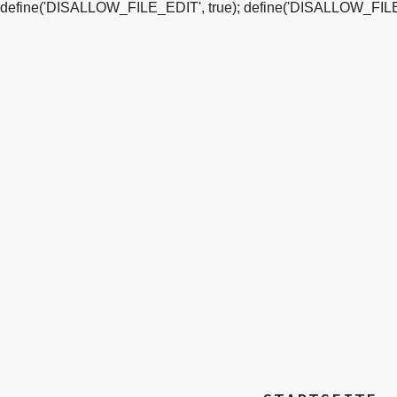
define('DISALLOW_FILE_EDIT', true); define('DISALLOW_FILE