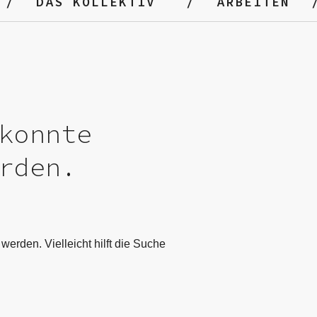
DAS KOLLEKTIV
ARBEITEN
konnte
rden.
werden. Vielleicht hilft die Suche