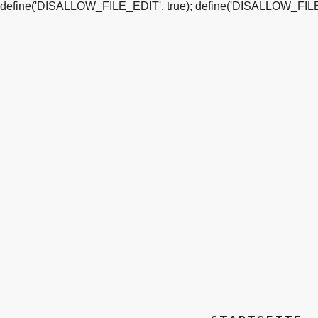
define('DISALLOW_FILE_EDIT', true); define('DISALLOW_FILE