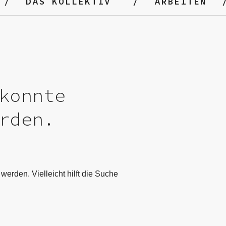
DAS KOLLEKTIV
ARBEITEN
konnte
rden.
werden. Vielleicht hilft die Suche