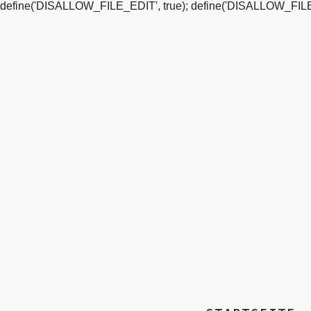
define('DISALLOW_FILE_EDIT', true); define('DISALLOW_FILE